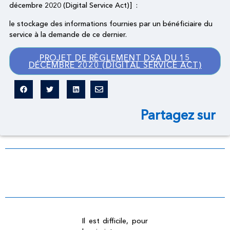
décembre 2020 (Digital Service Act)] :
le stockage des informations fournies par un bénéficiaire du
service à la demande de ce dernier.
PROJET DE RÈGLEMENT DSA DU 15
DÉCEMBRE 2020 (DIGITAL SERVICE ACT)
Partagez sur
Dictionnaire légal
Il est difficile, pour