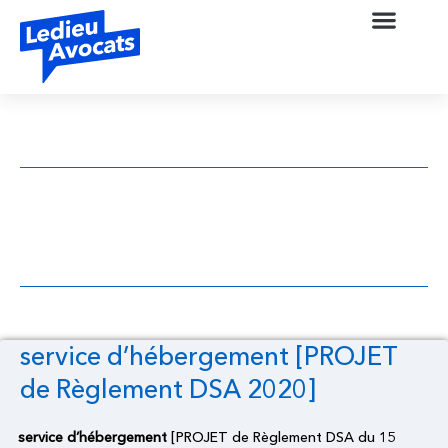
service d’hébergement [PROJET de
Règlement DSA 2020]
service d’hébergement [PROJET
de Règlement DSA 2020]
service d’hébergement
[PROJET de Règlement DSA du 15