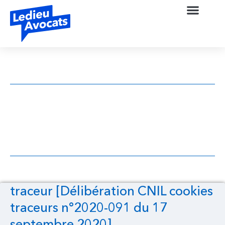
traceur [Délibération CNIL cookies
traceurs n°2020-091 du 17 septembre
2020]
traceur [Délibération CNIL cookies
traceurs n°2020-091 du 17
septembre 2020]