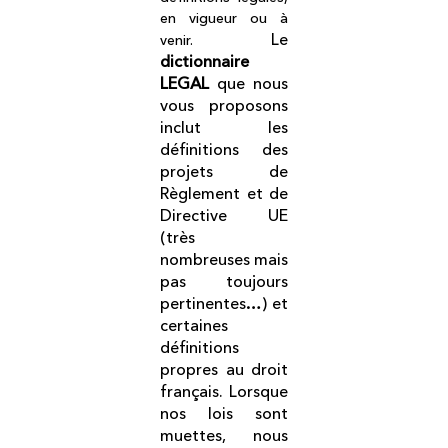
en vigueur ou à
Le
venir.
dictionnaire
LEGAL
que nous
vous proposons
inclut les
définitions des
projets de
Règlement et de
Directive UE
(très
nombreuses mais
pas toujours
pertinentes…) et
certaines
définitions
propres au droit
français. Lorsque
nos lois sont
muettes, nous