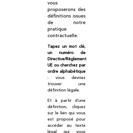
vous
proposerons des
définitions issues
de notre
pratique
contractuelle.
Tapez un mot clé,
un numéro de
Directive/Règlement
UE ou cherchez par
ordre alphabétique
: vous devriez
trouver une
définition légale.
Et à partir d’une
définition, cliquez
sur le lien qui vous
est proposé pour
accéder au texte
légal qui vous