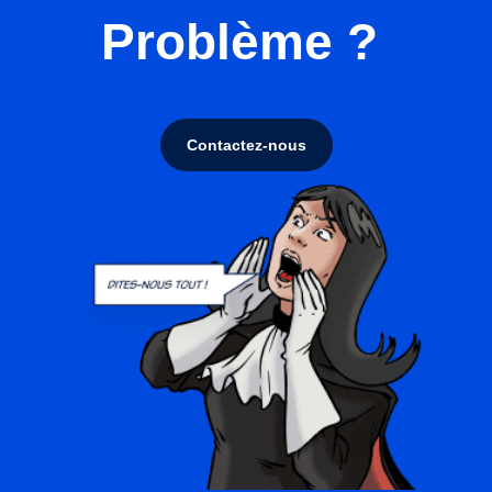
Problème ?
Contactez-nous