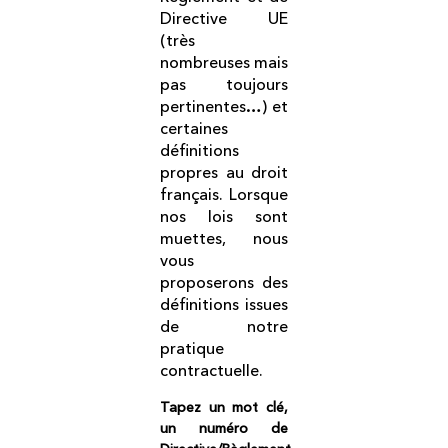
Directive UE
(très
nombreuses mais
pas toujours
pertinentes…) et
certaines
définitions
propres au droit
français. Lorsque
nos lois sont
muettes, nous
vous
proposerons des
définitions issues
de notre
pratique
contractuelle.
Tapez un mot clé,
un numéro de