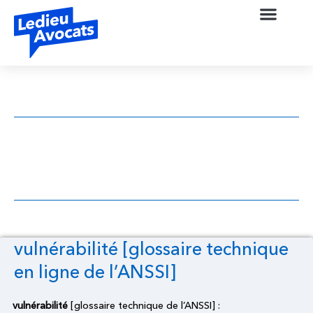
vulnérabilité [glossaire technique en ligne
de l’ANSSI]
vulnérabilité [glossaire technique
en ligne de l’ANSSI]
vulnérabilité
[glossaire technique de l’ANSSI] :