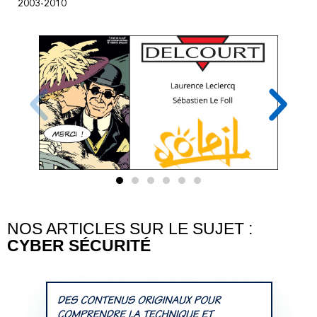
2003-2010
NOS ARTICLES SUR LE SUJET :
CYBER SÉCURITÉ