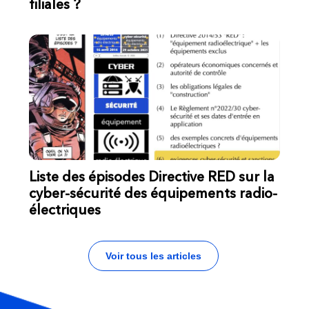
filiales ?
Liste des épisodes Directive RED sur la
cyber-sécurité des équipements radio-
électriques
Voir tous les articles