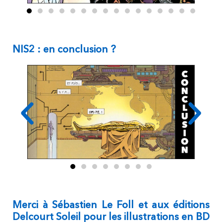
NIS2 : en conclusion ?
Merci à Sébastien Le Foll et aux éditions
Delcourt Soleil pour les illustrations en BD