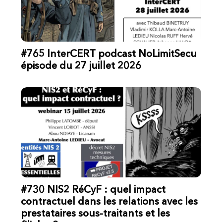
#765 InterCERT podcast NoLimitSecu
épisode du 27 juillet 2026
#730 NIS2 RéCyF : quel impact
contractuel dans les relations avec les
prestataires sous-traitants et les