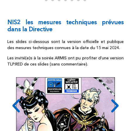
NIS2 les mesures techniques prévues
dans la Directive
Les slides ci-dessous sont la version officielle et publique
des mesures techniques connues à la date du 15 mai 2024.
Les invité(e)s à la soirée ARMIS ont pu profiter d’une version
TLP:RED de ces slides (sans commentaire).