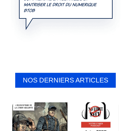
NOS DERNIERS ARTICLES