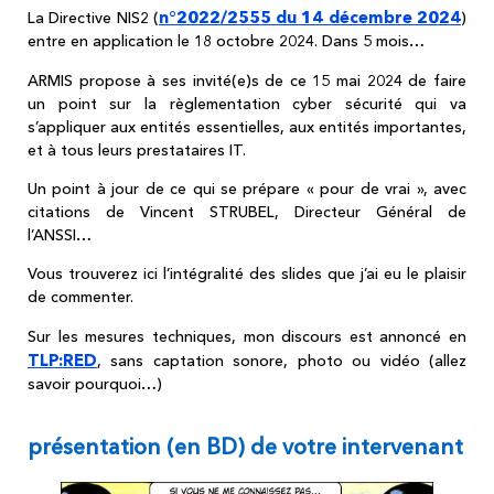
n°2022/2555 du 14 décembre 2024
La Directive NIS2 (
)
entre en application le 18 octobre 2024. Dans 5 mois…
ARMIS propose à ses invité(e)s de ce 15 mai 2024 de faire
un point sur la règlementation cyber sécurité qui va
s’appliquer aux entités essentielles, aux entités importantes,
et à tous leurs prestataires IT.
Un point à jour de ce qui se prépare « pour de vrai », avec
citations de Vincent STRUBEL, Directeur Général de
l’ANSSI…
Vous trouverez ici l’intégralité des slides que j’ai eu le plaisir
de commenter.
Sur les mesures techniques, mon discours est annoncé en
TLP:RED
, sans captation sonore, photo ou vidéo (allez
savoir pourquoi…)
présentation (en BD) de votre intervenant