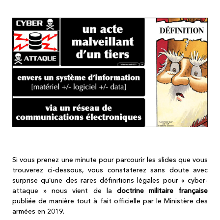
Si vous prenez une minute pour parcourir les slides que vous
trouverez ci-dessous, vous constaterez sans doute avec
surprise qu’une des rares définitions légales pour « cyber-
attaque » nous vient de la
doctrine militaire française
publiée de manière tout à fait officielle par le Ministère des
armées en 2019.