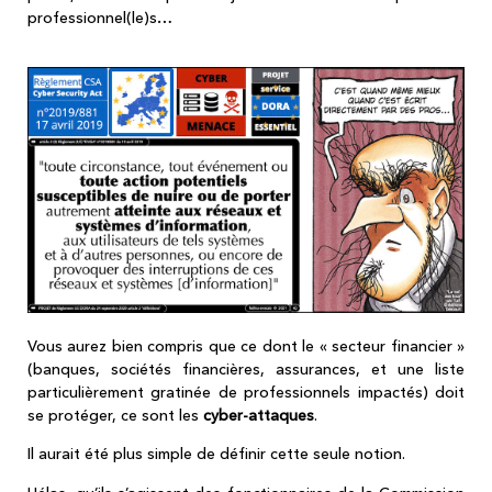
professionnel(le)s…
Vous aurez bien compris que ce dont le « secteur financier »
(banques, sociétés financières, assurances, et une liste
particulièrement gratinée de professionnels impactés) doit
se protéger, ce sont les
cyber-attaques
.
Il aurait été plus simple de définir cette seule notion.