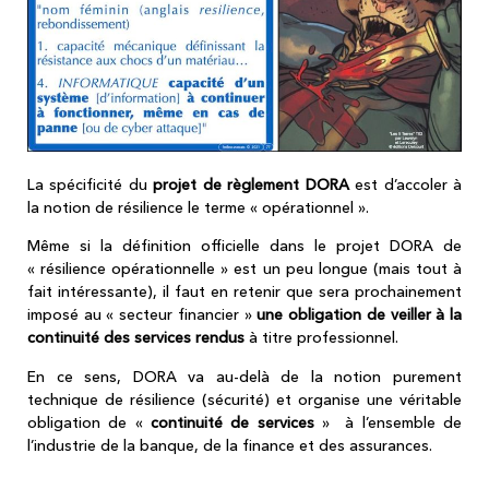
La spécificité du
projet de règlement DORA
est d’accoler à
la notion de résilience le terme « opérationnel ».
Même si la définition officielle dans le projet DORA de
« résilience opérationnelle » est un peu longue (mais tout à
fait intéressante), il faut en retenir que sera prochainement
imposé au « secteur financier »
une obligation de veiller à la
continuité des services rendus
à titre professionnel.
En ce sens, DORA va au-delà de la notion purement
technique de résilience (sécurité) et organise une véritable
obligation de «
continuité de services
» à l’ensemble de
l’industrie de la banque, de la finance et des assurances.