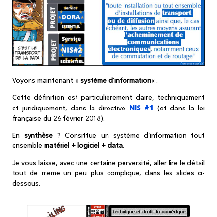
Voyons maintenant «
système d’information
« .
Cette définition est particulièrement claire, techniquement
NIS #1
et juridiquement, dans la directive
(et dans la loi
française du 26 février 2018).
En
synthèse
? Consittue un système d’information tout
ensemble
matériel + logiciel + data
.
Je vous laisse, avec une certaine perversité, aller lire le détail
tout de même un peu plus compliqué, dans les slides ci-
dessous.