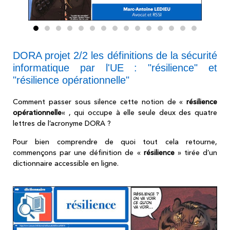
DORA projet 2/2 les définitions de la sécurité
informatique par l'UE : "résilience" et
"résilience opérationnelle"
Comment passer sous silence cette notion de «
résilience
opérationnelle
« , qui occupe à elle seule deux des quatre
lettres de l’acronyme DORA ?
Pour bien comprendre de quoi tout cela retourne,
commençons par une définition de «
résilience
» tirée d’un
dictionnaire accessible en ligne.