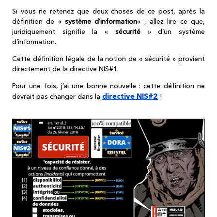
Si vous ne retenez que deux choses de ce post, après la
définition de «
système d’information
« , allez lire ce que,
juridiquement signifie la «
sécurité
» d’un système
d’information.
Cette définition légale de la notion de « sécurité » provient
directement de la directive NIS#1.
Pour une fois, j’ai une bonne nouvelle : cette définition ne
directive NIS#2
devrait pas changer dans la
!