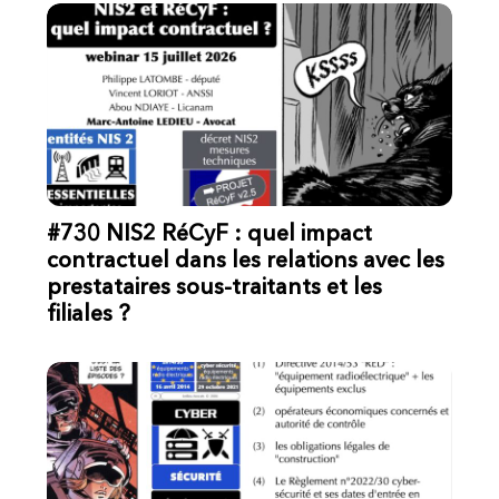
#730 NIS2 RéCyF : quel impact
contractuel dans les relations avec les
prestataires sous-traitants et les
filiales ?