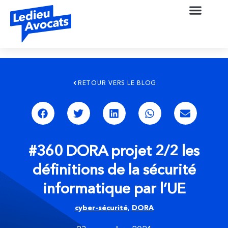
RETOUR VERS LE BLOG
#360 DORA projet 2/2 les
définitions de la sécurité
informatique par l’UE
cyber-sécurité
,
DORA