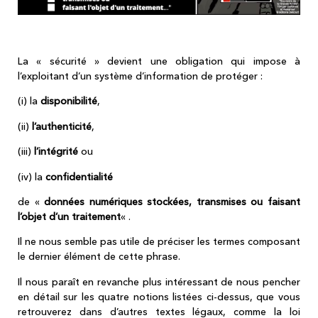
La « sécurité » devient une obligation qui impose à
l’exploitant d’un système d’information de protéger :
(i) la
disponibilité
,
(ii)
l’authenticité
,
(iii)
l’intégrité
ou
(iv) la
confidentialité
de «
données numériques stockées, transmises ou faisant
l’objet d’un traitement
« .
Il ne nous semble pas utile de préciser les termes composant
le dernier élément de cette phrase.
Il nous paraît en revanche plus intéressant de nous pencher
en détail sur les quatre notions listées ci-dessus, que vous
retrouverez dans d’autres textes légaux, comme la loi