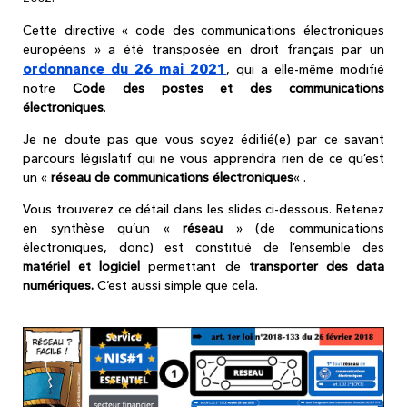
Cette directive « code des communications électroniques
européens » a été transposée en droit français par un
ordonnance du 26 mai 2021
, qui a elle-même modifié
notre
Code des postes et des communications
électroniques
.
Je ne doute pas que vous soyez édifié(e) par ce savant
parcours législatif qui ne vous apprendra rien de ce qu’est
un «
réseau de communications électroniques
« .
Vous trouverez ce détail dans les slides ci-dessous. Retenez
en synthèse qu’un «
réseau
» (de communications
électroniques, donc) est constitué de l’ensemble des
matériel et logiciel
permettant de
transporter des data
numériques.
C’est aussi simple que cela.