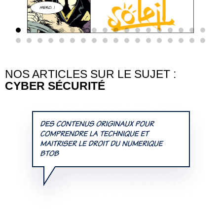
NOS ARTICLES SUR LE SUJET :
CYBER SÉCURITÉ