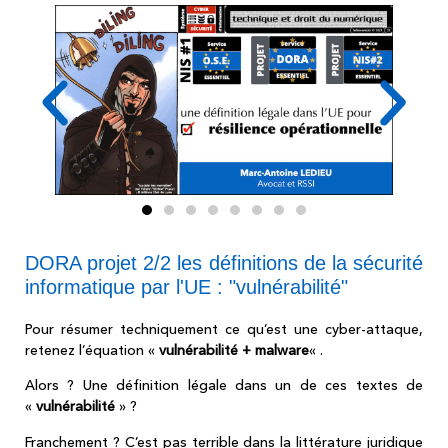
DORA projet 2/2 les définitions de la sécurité
informatique par l'UE : "vulnérabilité"
Pour résumer techniquement ce qu’est une cyber-attaque,
retenez l’équation «
vulnérabilité + malware
« .
Alors ? Une définition légale dans un de ces textes de
«
vulnérabilité
» ?
Franchement ? C’est pas terrible dans la littérature juridique