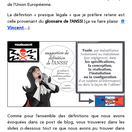
de l’Union Européenne.
La définition « presque légale » que je préfère retenir est
@
celle provenant du
glossaire de l’ANSSI
(ça va faire plaisir
Vincent
…).
Comme pour l’ensemble des définitions que nous avons
évoquées dans ce post de blog, vous trouverez dans les
slides ci-dessous tout ce que nous avons pu trouver dans