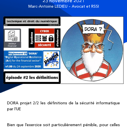
23 novembre 2021
Marc-Antoine LEDIEU – Avocat et RSSI
DORA projet 2/2 les définitions de la sécurité informatique
par l’UE
Bien que l’exercice soit particulièrement pénible, pour celles