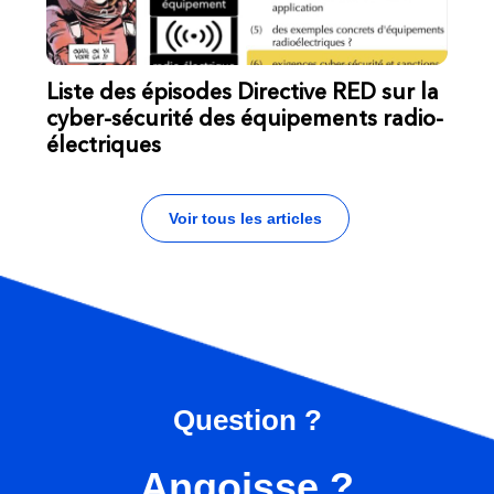
Liste des épisodes Directive RED sur la
cyber-sécurité des équipements radio-
électriques
Voir tous les articles
Question ?
Angoisse ?