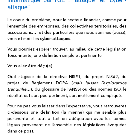
attaque"
Le coeur du problème, pour le secteur financier, comme pour
l’ensemble des entreprises, des collectivités territoriales, des
associations… et des particuliers que nous sommes (aussi),
vous et moi : les
cyber-attaques
.
Vous pourriez espérer trouver, au milieu de cette législation
foisonnante, une définition simple et pertinente.
Vous allez être déçu(e).
Qu’il s’agisse de la directive NIS#1, du projet NIS#2, du
projet de Règlement DORA (
mais laissez l’exploratrice
tranquille…
), du glossaire de l’ANSSI ou des normes ISO, le
résultat est soit peu pertinent, soit inutilement compliqué.
Pour ne pas vous laisser dans l’expectative, vous retrouverez
ci-dessous une définition (la mienne) qui me semble plus
pertinente et tout à fait en adéquation avec les termes
légaux provenant de l’ensemble des législations évoquées
dans ce post.