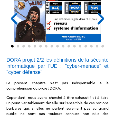
DORA projet 2/2 les définitions de la sécurité
informatique par l'UE : "cyber-menace" et
"cyber défense"
Le présent chapitre n’est pas indispensable à la
compréhension du projet DORA.
Cependant, nous avons cherché à être exhaustif et à faire
un point véritablement détaillé sur l’ensemble de ces notions
barbares qui, si elles ne parlent surement pas au grand
public, ne sont pas toujours connues non plus des