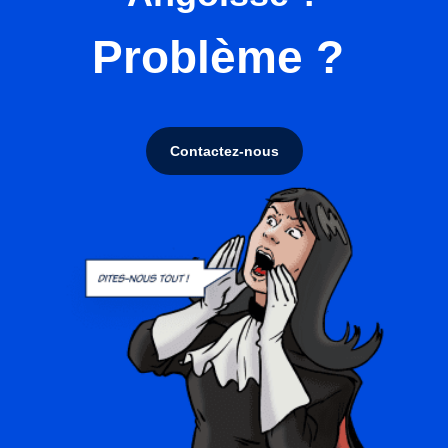
Problème ?
Contactez-nous