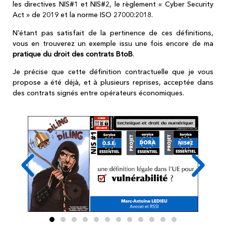
les directives NIS#1 et NIS#2, le règlement « Cyber Security
Act » de 2019 et la norme ISO 27000:2018.
N’étant pas satisfait de la pertinence de ces définitions,
vous en trouverez un exemple issu une fois encore de ma
pratique du droit des contrats BtoB
.
Je précise que cette définition contractuelle que je vous
propose a été déjà, et à plusieurs reprises, acceptée dans
des contrats signés entre opérateurs économiques.