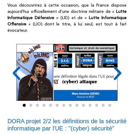
Vous découvrirez à cette occasion, que la France dispose
aujourd’hui officiellement d’une doctrine militaire de «
Lutte
Informatique Défensive
» (LID) et de «
Lutte Informatique
Offensive
» (LIO) dont le titre, à lui seul, est tout à fait
évocateur.
DORA projet 2/2 les définitions de la sécurité
informatique par l'UE : "(cyber) sécurité"