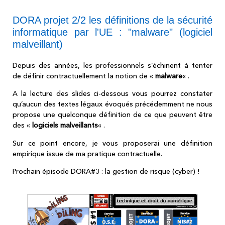
DORA projet 2/2 les définitions de la sécurité
informatique par l'UE : "malware" (logiciel
malveillant)
Depuis des années, les professionnels s’échinent à tenter
de définir contractuellement la notion de «
malware
« .
A la lecture des slides ci-dessous vous pourrez constater
qu’aucun des textes légaux évoqués précédemment ne nous
propose une quelconque définition de ce que peuvent être
des «
logiciels malveillants
« .
Sur ce point encore, je vous proposerai une définition
empirique issue de ma pratique contractuelle.
Prochain épisode DORA#3 : la gestion de risque (cyber) !