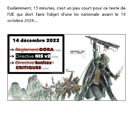
Evidemment, 15 minutes, c’est un peu court pour ce texte de
l’UE qui doit faire l’objet d’une loi nationale avant le 18
octobre 2024…
Sécurité physique ? Sécurité numérique ?
Les deux, mon Général !