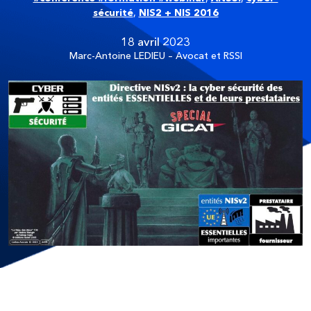
sécurité
,
NIS2 + NIS 2016
18 avril 2023
Marc-Antoine LEDIEU – Avocat et RSSI
le (gros) paquet de la législation UE