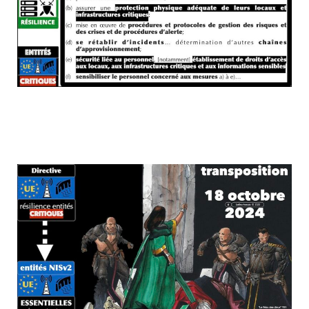
Une transposition OBLIGATOIRE au plus
tard le 18 octobre 2024