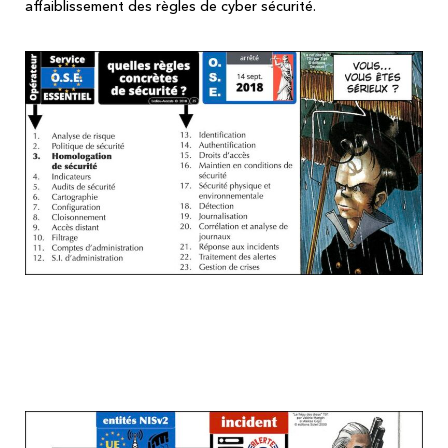
affaiblissement des règles de cyber sécurité.
Vous devriez relire ce que vous pensez
être une désormais classique obligation
de notifier les incidents de sécurité...