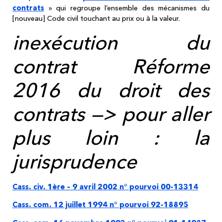
contrats
» qui regroupe l’ensemble des mécanismes du
[nouveau] Code civil touchant au prix ou à la valeur.
inexécution du
contrat Réforme
2016 du droit des
contrats —> pour aller
plus loin : la
jurisprudence
Cass. civ. 1ère – 9 avril 2002 n° pourvoi 00-13314
Cass. com. 12 juillet 1994 n° pourvoi 92-18895