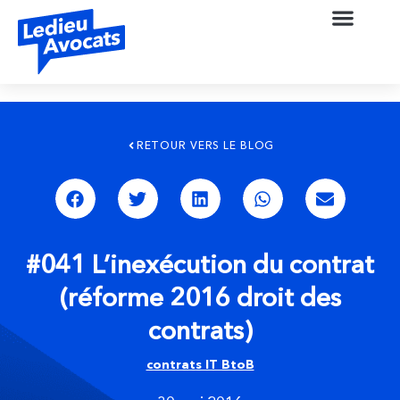
RETOUR VERS LE BLOG
#041 L’inexécution du contrat
(réforme 2016 droit des
contrats)
contrats IT BtoB