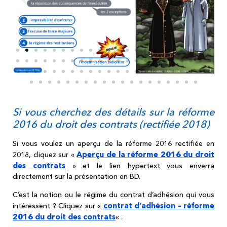
Si vous cherchez des détails sur la réforme
2016 du droit des contrats (rectifiée 2018)
Si vous voulez un aperçu de la réforme 2016 rectifiée en
Aperçu de la réforme 2016 du droit
2018, cliquez sur «
des contrats
» et le lien hypertext vous enverra
directement sur la présentation en BD.
C’est la notion ou le régime du contrat d’adhésion qui vous
contrat d’adhésion – réforme
intéressent ? Cliquez sur «
2016 du droit des contrats
« .