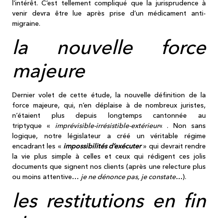
l’intérêt. C’est tellement compliqué que la jurisprudence à
venir devra être lue après prise d’un médicament anti-
migraine.
la nouvelle force
majeure
Dernier volet de cette étude, la nouvelle définition de la
force majeure, qui, n’en déplaise à de nombreux juristes,
n’étaient plus depuis longtemps cantonnée au
triptyque «
imprévisible-irrésistible-extérieur
« . Non sans
logique, notre législateur a créé un véritable régime
encadrant les «
impossibilités d’exécuter
» qui devrait rendre
la vie plus simple à celles et ceux qui rédigent ces jolis
documents que signent nos clients (après une relecture plus
ou moins attentive…
je ne dénonce pas, je constate…
).
les restitutions en fin