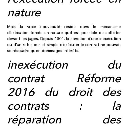
nature
Mais la vraie nouveauté réside dans le mécanisme
d’exécution forcée en nature qu’il est possible de solliciter
devant les juges. Depuis 1804, la sanction d’une inexécution
ou d’un refus pur et simple d’exécuter le contrat ne pouvait
se résoudre qu’en dommages-intérêts.
inexécution du
contrat Réforme
2016 du droit des
contrats : la
réparation des