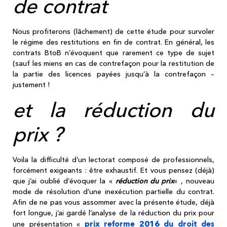
de contrat
Nous profiterons (lâchement) de cette étude pour survoler
le régime des restitutions en fin de contrat. En général, les
contrats BtoB n’évoquent que rarement ce type de sujet
(sauf les miens en cas de contrefaçon pour la restitution de
la partie des licences payées jusqu’à la contrefaçon –
justement !
et la réduction du
prix ?
Voila la difficulté d’un lectorat composé de professionnels,
forcément exigeants : être exhaustif. Et vous pensez (déjà)
que j’ai oublié d’évoquer la «
réduction du prix
« , nouveau
mode de résolution d’une inexécution partielle du contrat.
Afin de ne pas vous assommer avec la présente étude, déjà
fort longue, j’ai gardé l’analyse de la réduction du prix pour
prix reforme 2016 du droit des
une présentation «