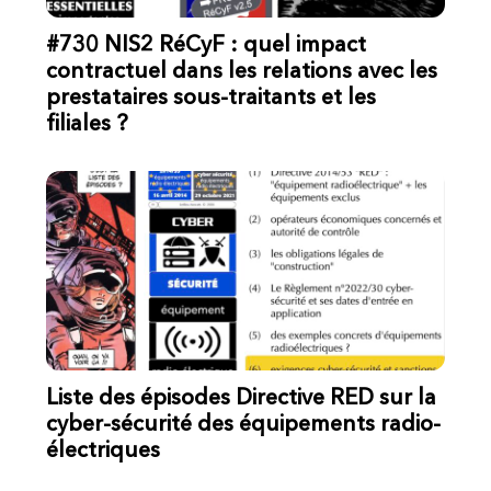
#730 NIS2 RéCyF : quel impact
contractuel dans les relations avec les
prestataires sous-traitants et les
filiales ?
Liste des épisodes Directive RED sur la
cyber-sécurité des équipements radio-
électriques