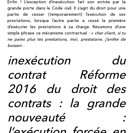
Enfin ! L’exception d’inexécution fait son entrée par la
grande porte dans le Code civil. Il s’agit du droit pour une
partie de cesser (temporairement) l’exécution de ses
prestations, lorsque l’autre partie a cessé la première
d’exécuter les prestations à sa charge. Résumons d’une
simple phrase ce mécanisme contractuel : «
cher client, si tu
ne paies plus tes prestations, moi, prestataire, j’arrête de
bosser
« .
inexécution du
contrat Réforme
2016 du droit des
contrats : la grande
nouveauté :
l’exécution forcée en