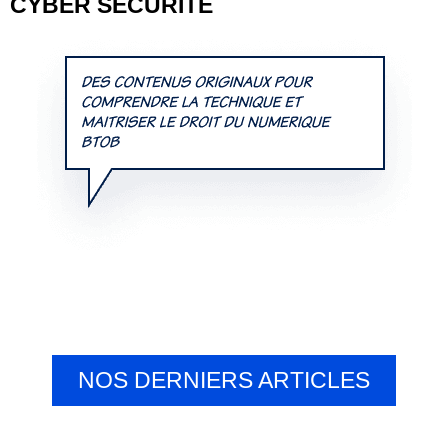
CYBER SÉCURITÉ
NOS DERNIERS ARTICLES