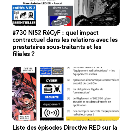
#730 NIS2 RéCyF : quel impact
contractuel dans les relations avec les
prestataires sous-traitants et les
filiales ?
Liste des épisodes Directive RED sur la