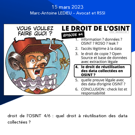
15 mars 2023
Marc-Antoine LEDIEU – Avocat et RSSI
droit de l’OSINT 4/6 : quel droit à réutilisation des data
collectées ?