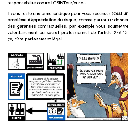
responsabilité contre l’OSINTeur/euse…
Il vous reste une arme juridique pour vous sécuriser (
c’est un
problème d’appréciation du risque
, comme partout) : donner
des garanties contractuelles, par exemple vous soumettre
volontairement au secret professionnel de l’article 226-13.
ça, c’est parfaitement légal.