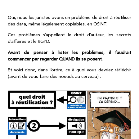
ça dépend, ça dépasse...
Oui, nous les juristes avons un problème de droit à réutiliser
des data, même légalement copiables, en OSINT.
Ces problèmes s’appellent le droit d’auteur, les secrets
d’affaires et le RGPD.
Avant de penser à lister les problèmes, il faudrait
commencer par regarder QUAND ils se posent
.
Et voici donc, dans l’ordre, ce à quoi vous devriez réfléchir
(avant de vous faire des noeuds au cerveau) :