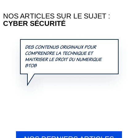
NOS ARTICLES SUR LE SUJET :
CYBER SÉCURITÉ