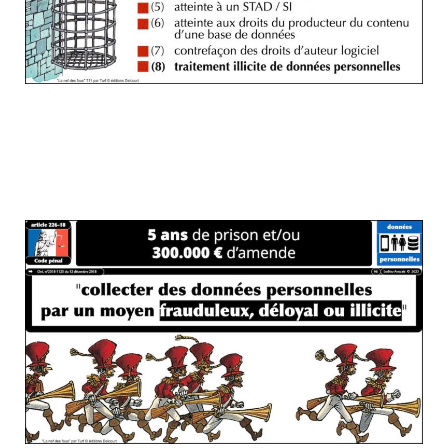
Je vous rappelle le tarif pénal pour le
traitement illicite de données
personnelles ?