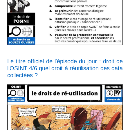
Le titre officiel de l'épisode du jour : droit de
l'OSINT 4/6 quel droit à réutilisation des data
collectées ?