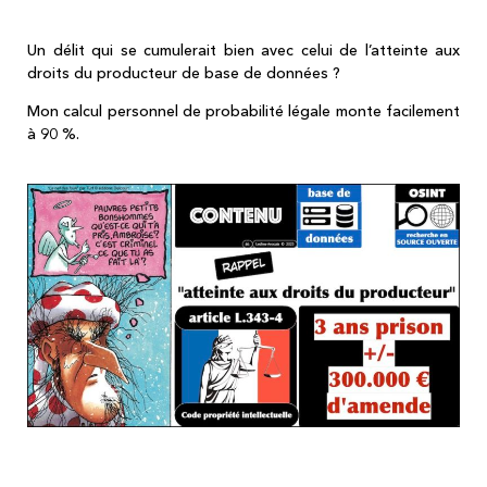
Un délit qui se cumulerait bien avec celui de l’atteinte aux
droits du producteur de base de données ?
Mon calcul personnel de probabilité légale monte facilement
à 90 %.