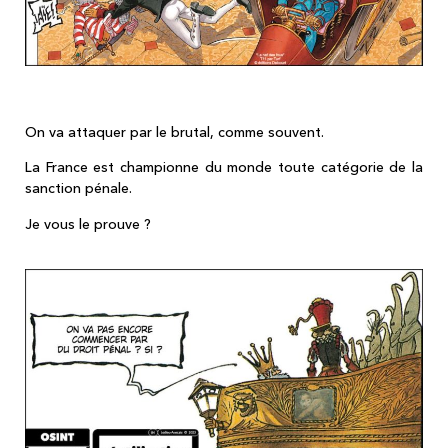
On va attaquer par le brutal, comme souvent.
La France est championne du monde toute catégorie de la
sanction pénale.
Je vous le prouve ?