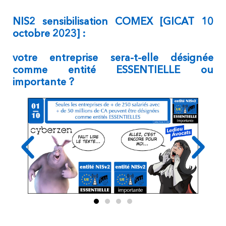
NIS2 sensibilisation COMEX [GICAT 10
octobre 2023] :
votre entreprise sera-t-elle désignée
comme entité ESSENTIELLE ou
importante ?