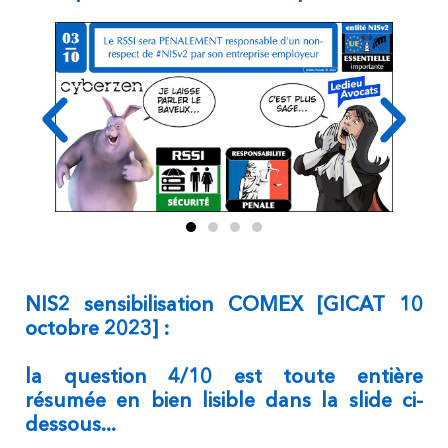
NIS2 sensibilisation COMEX [GICAT 10
octobre 2023] :
la question 4/10 est toute entière
résumée en bien lisible dans la slide ci-
dessous...