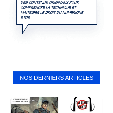
NOS DERNIERS ARTICLES