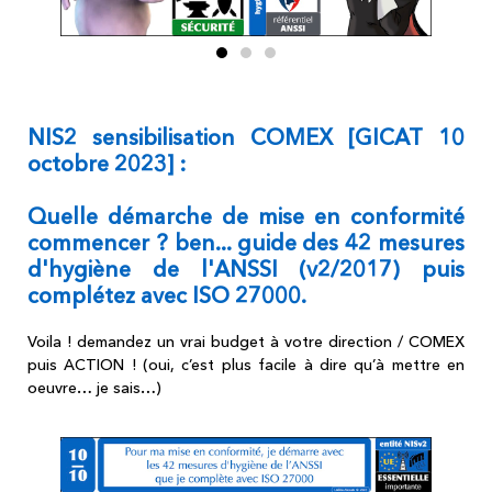
NIS2 sensibilisation COMEX [GICAT 10
octobre 2023] :
Quelle démarche de mise en conformité
commencer ? ben... guide des 42 mesures
d'hygiène de l'ANSSI (v2/2017) puis
complétez avec ISO 27000.
Voila ! demandez un vrai budget à votre direction / COMEX
puis ACTION ! (oui, c’est plus facile à dire qu’à mettre en
oeuvre… je sais…)