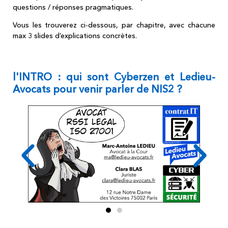
questions / réponses pragmatiques.
Vous les trouverez ci-dessous, par chapitre, avec chacune
max 3 slides d’explications concrètes.
l'INTRO : qui sont Cyberzen et Ledieu-
Avocats pour venir parler de NIS2 ?