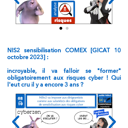
NIS2 sensibilisation COMEX [GICAT 10
octobre 2023] :
incroyable, il va falloir se "former"
obligatoirement aux risques cyber ! Qui
l'eut cru il y a encore 3 ans ?