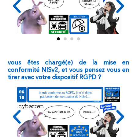
vous êtes chargé(e) de la mise en
conformité NISv2, et vous pensez vous en
tirer avec votre dispositif RGPD ?