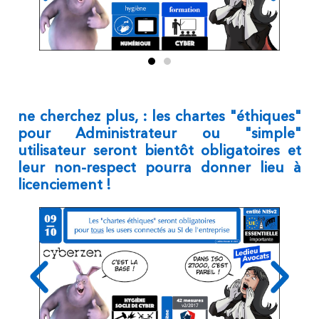
ne cherchez plus, : les chartes "éthiques"
pour Administrateur ou "simple"
utilisateur seront bientôt obligatoires et
leur non-respect pourra donner lieu à
licenciement !