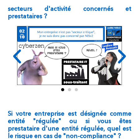
secteurs d'activité concernés et
prestataires ?
Si votre entreprise est désignée comme
entité "régulée" ou si vous êtes
prestataire d'une entité régulée, quel est
le risque en cas de "non-compliance" ?