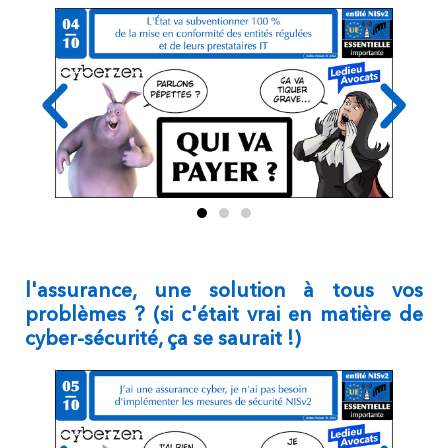
l'assurance, une solution à tous vos
problèmes ? (si c'était vrai en matière de
cyber-sécurité, ça se saurait !)