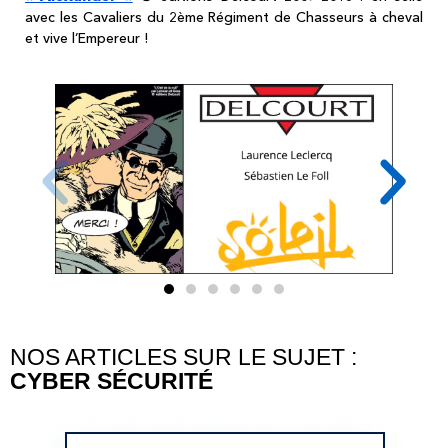
avec les Cavaliers du 2ème Régiment de Chasseurs à cheval
et vive l’Empereur !
NOS ARTICLES SUR LE SUJET :
CYBER SÉCURITÉ