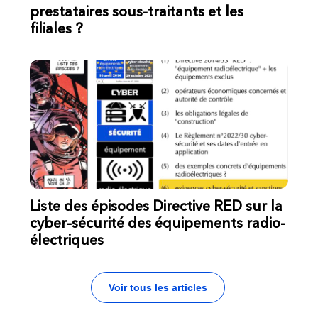
prestataires sous-traitants et les
filiales ?
Liste des épisodes Directive RED sur la
cyber-sécurité des équipements radio-
électriques
Voir tous les articles