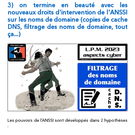
3) on termine en beauté avec les
nouveaux droits d'intervention de l'ANSSI
sur les noms de domaine (copies de cache
DNS, filtrage des noms de domaine, tout
ça...)
Les pouvoirs de l’ANSSI sont développés dans 2 hypothèses
: