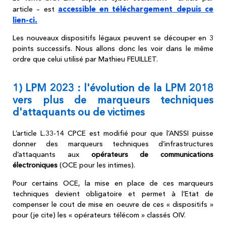
accessible en téléchargement depuis ce
article – est
lien-ci.
Les nouveaux dispositifs légaux peuvent se découper en 3
points successifs. Nous allons donc les voir dans le même
ordre que celui utilisé par Mathieu FEUILLET.
1) LPM 2023 : l'évolution de la LPM 2018
vers plus de marqueurs techniques
d'attaquants ou de victimes
L’article L.33-14 CPCE est modifié pour que l’ANSSI puisse
donner des marqueurs techniques d’infrastructures
d’attaquants aux
opérateurs de communications
électroniques
(OCE pour les intimes).
Pour certains OCE, la mise en place de ces marqueurs
techniques devient obligatoire et permet à l’Etat de
compenser le cout de mise en oeuvre de ces « dispositifs »
pour (je cite) les « opérateurs télécom » classés OIV.