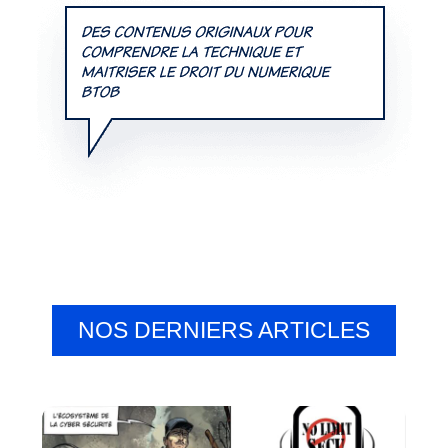
NOS DERNIERS ARTICLES