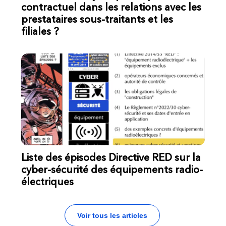
contractuel dans les relations avec les
prestataires sous-traitants et les
filiales ?
Liste des épisodes Directive RED sur la
cyber-sécurité des équipements radio-
électriques
Voir tous les articles