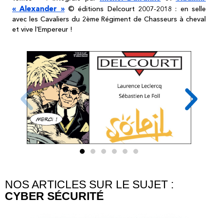
« Alexander »
© éditions Delcourt 2007-2018 : en selle
avec les Cavaliers du 2ème Régiment de Chasseurs à cheval
et vive l’Empereur !
NOS ARTICLES SUR LE SUJET :
CYBER SÉCURITÉ