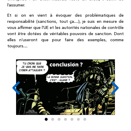
l’assumer.
Et si on en vient à évoquer des problématiques de
responsabilité (sanctions, tout ça…), je suis en mesure de
vous affirmer que l’UE et les autorités nationales de contrôle
vont être dotées de véritables pouvoirs de sanction. Dont
elles n’useront que pour faire des exemples, comme
toujours…