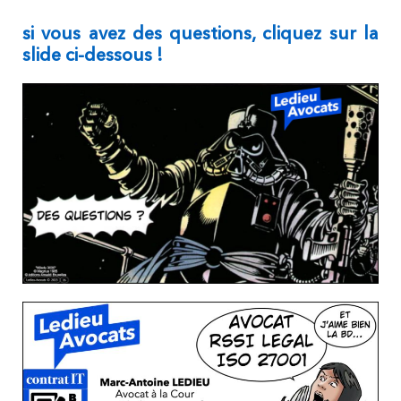
si vous avez des questions, cliquez sur la
slide ci-dessous !