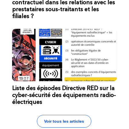
contractuel dans les relations avec les
prestataires sous-traitants et les
filiales ?
Liste des épisodes Directive RED sur la
cyber-sécurité des équipements radio-
électriques
Voir tous les articles