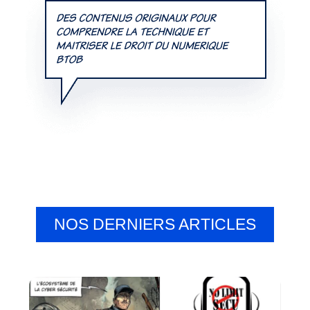
NOS DERNIERS ARTICLES