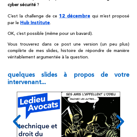
cyber sécurité
?
12 décembre
C’est la challenge de ce
qui m’est proposé
Hub Institute
par le
.
OK, c’est possible (même pour un bavard).
Vous trouverez dans ce post une version (un peu plus)
complète de mes slides, histoire de répondre de manière
véritablement argumentée à la question.
quelques slides à propos de votre
intervenant...