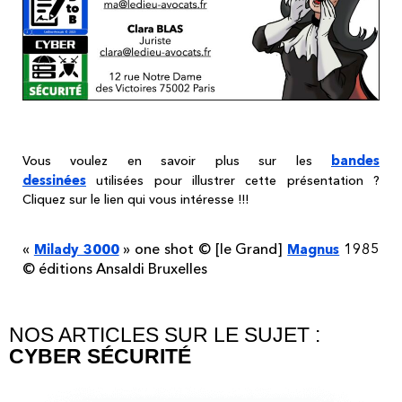
bandes
Vous voulez en savoir plus sur les
dessinées
utilisées pour illustrer cette présentation ?
Cliquez sur le lien qui vous intéresse !!!
«
» one shot © [le Grand]
1985
Milady 3000
Magnus
© éditions Ansaldi Bruxelles
NOS ARTICLES SUR LE SUJET :
CYBER SÉCURITÉ