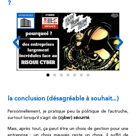
?
la conclusion (désagréable à souhait...)
Personnellement, je pratique peu la politique de l’autruche,
surtout lorsqu’il s’agit de
(cyber) sécurité
.
Mais, après tout, ça peut être un choix de gestion pour une
entreprise : un choix mauvais reste un choix, il suffit de