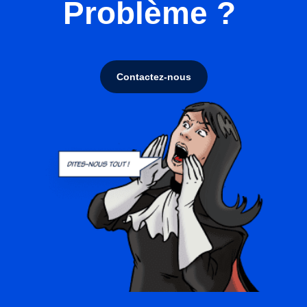
Problème ?
Contactez-nous