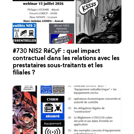
#730 NIS2 RéCyF : quel impact
contractuel dans les relations avec les
prestataires sous-traitants et les
filiales ?