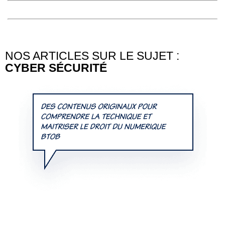
NOS ARTICLES SUR LE SUJET :
CYBER SÉCURITÉ