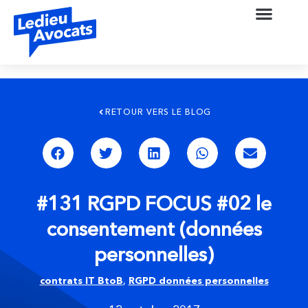
RETOUR VERS LE BLOG
#131 RGPD FOCUS #02 le
consentement (données
personnelles)
contrats IT BtoB
,
RGPD données personnelles