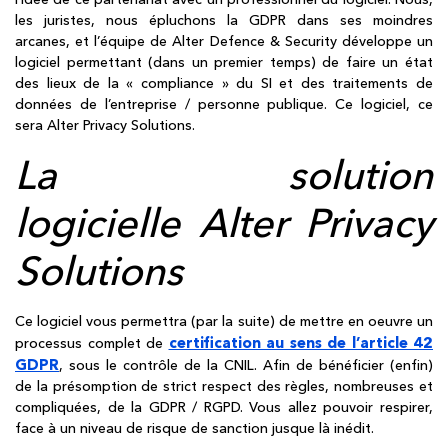
les juristes, nous épluchons la GDPR dans ses moindres
arcanes, et l’équipe de Alter Defence & Security développe un
logiciel permettant (dans un premier temps) de faire un état
des lieux de la « compliance » du SI et des traitements de
données de l’entreprise / personne publique. Ce logiciel, ce
sera Alter Privacy Solutions.
La solution
logicielle Alter Privacy
Solutions
Ce logiciel vous permettra (par la suite) de mettre en oeuvre un
certification au sens de l’article 42
processus complet de
GDPR
, sous le contrôle de la CNIL. Afin de bénéficier (enfin)
de la présomption de strict respect des règles, nombreuses et
compliquées, de la GDPR / RGPD. Vous allez pouvoir respirer,
face à un niveau de risque de sanction jusque là inédit.