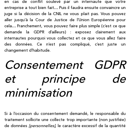
en cas de conflit soulevé par un internaute que votre
entreprise a tout bien fait… Puis il faudra ensuite convaincre un
juge si la décision de la CNIL ne vous plait pas. Vous pouvez
aller jusqu’à la Cour de Justice de l’Union Européenne pour
cela… Franchement, vous pouvez faire plus simple (c’est ce que
demande la GDPR d’ailleurs) : exposez clairement aux
internautes pourquoi vous collectez et ce que vous allez faire
des données. Ce n’est pas compliqué, c’est juste un
changement d’habitude.
Consentement GDPR
et principe de
minimisation
Si à l’occasion du consentement demandé, le responsable du
traitement sollicite une collecte trop importante (non justifiée)
de données
[personnelles]
, le caractère excessif de la quantité