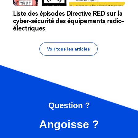
Liste des épisodes Directive RED sur la
cyber-sécurité des équipements radio-
électriques
Voir tous les articles
Question ?
Angoisse ?