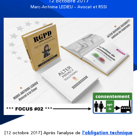
12 octobre 2017
Marc-Antoine LEDIEU – Avocat et RSSI
l’obligation technique
[12 octobre 2017] Après l’analyse de