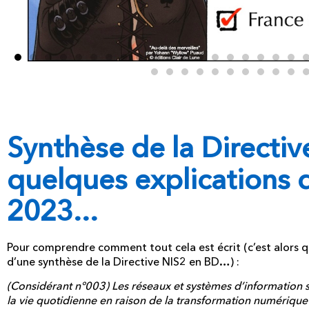
Synthèse de la Directi
quelques explications 
2023...
Pour comprendre comment tout cela est écrit (c’est alors 
d’une synthèse de la Directive NIS2 en BD…) :
(Considérant n°003) Les réseaux et systèmes d’information s
la vie quotidienne en raison de la transformation numérique 