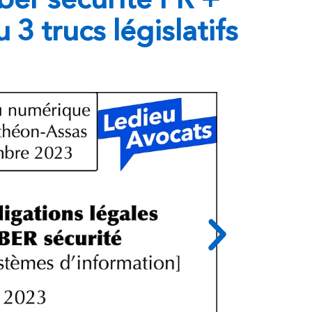
3 trucs législatifs