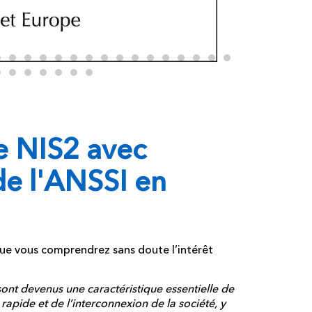
ve NIS2 avec
de l'ANSSI en
que vous comprendrez sans doute l’intérêt
ont devenus une caractéristique essentielle de
rapide et de l’interconnexion de la société, y