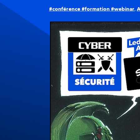
#conférence #formation #webinar
,
A