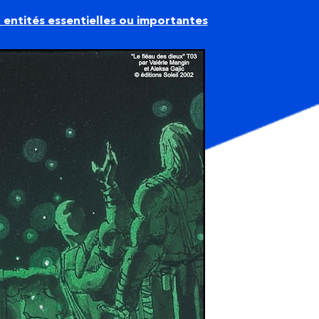
 entités essentielles ou importantes