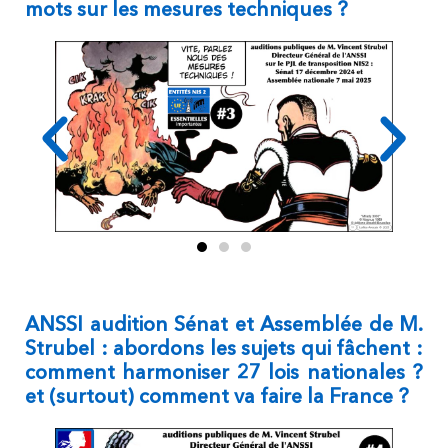
mots sur les mesures techniques ?
ANSSI audition Sénat et Assemblée de M.
Strubel : abordons les sujets qui fâchent :
comment harmoniser 27 lois nationales ?
et (surtout) comment va faire la France ?