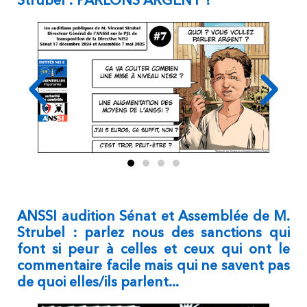
Strubel : PARLONS ARGENT ?
ANSSI audition Sénat et Assemblée de M.
Strubel : parlez nous des sanctions qui
font si peur à celles et ceux qui ont le
commentaire facile mais qui ne savent pas
de quoi elles/ils parlent...