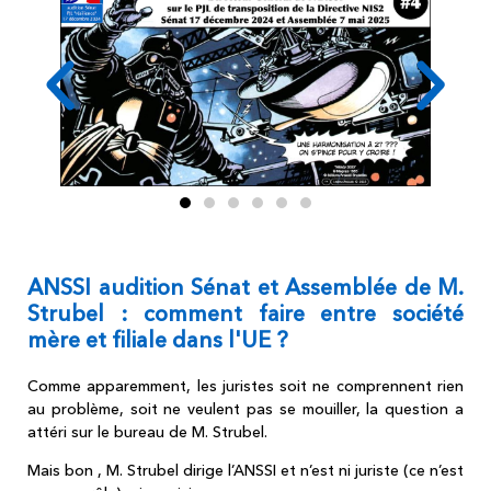
ANSSI audition Sénat et Assemblée de M.
Strubel : comment faire entre société
mère et filiale dans l'UE ?
Comme apparemment, les juristes soit ne comprennent rien
au problème, soit ne veulent pas se mouiller, la question a
attéri sur le bureau de M. Strubel.
Mais bon , M. Strubel dirige l’ANSSI et n’est ni juriste (ce n’est