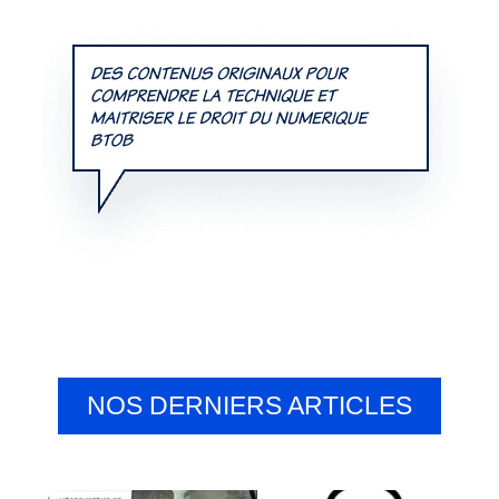
NOS DERNIERS ARTICLES