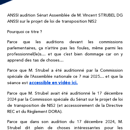
ANSSI audition Sénat Assemblée de M. VIncent STRUBEL DG
ANSSI sur le projet de loi de transposition NIS2
Pourquoi ce titre ?
Parce que les auditions devant les commissions
parlementaires, ça n’attire pas les foules, même parmi les
professionnel(le)s… et que c’est bien dommage car on y
apprend des tas de choses…
Parce que M. Strubel a été auditionné par la Commission
spéciale de l’Assemblée nationale ce 7 mai 2025… et que la
accessible en vidéo ici.
séance est
Parce que M. Strubel avait été auditionné le 17 décembre
2024 par la Commission spéciale du Sénat sur le projet de loi
de transposition de NIS2 (et accessoirement de la Directive
REC et du Règlement DORA).
Parce que dans son audition du 17 décembre 2024, M.
Strubel dit plein de choses intéressantes pour les