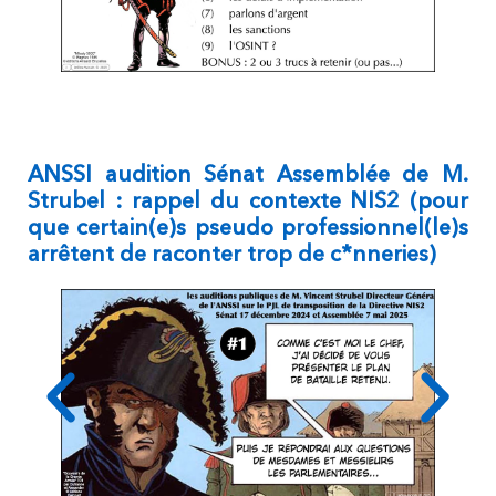
ANSSI audition Sénat Assemblée de M.
Strubel : rappel du contexte NIS2 (pour
que certain(e)s pseudo professionnel(le)s
arrêtent de raconter trop de c*nneries)