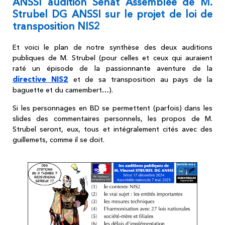
ANSSI audition Sénat Assemblée de M.
Strubel DG ANSSI sur le projet de loi de
transposition NIS2
Et voici le plan de notre synthèse des deux auditions
publiques de M. Strubel (pour celles et ceux qui auraient
raté un épisode de la passionnante aventure de la
directive NIS2
et de sa transposition au pays de la
baguette et du camembert…).
Si les personnages en BD se permettent (parfois) dans les
slides des commentaires personnels, les propos de M.
Strubel seront, eux, tous et intégralement cités avec des
guillemets, comme il se doit.