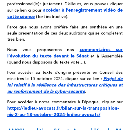
professionnel(le)s justement. D’ailleurs, vous pouvez cliquer
accéder à l’enregistrement vidéo de
sur ce lien ci pour
cette séance
(fort instructive).
Parce que nous avons préféré faire une synthèse en une
seule présentation de ces deux auditions qui se complètent
très bien.
commentaires sur
Nous vous proposerons nos
l’évolution du texte devant le Sénat
et à l’Assemblée
(quand nous disposons du texte voté…).
Pour accéder au texte d’origine présenté en Conseil des
Projet de
ministres le 15 octobre 2024, cliquez sur ce lien :
loi relatif à la résilience des infrastructures critiques et
au renforcement de la cyber-sécurité
.
Pour accéder à notre commentaire à l’époque, cliquez sur
https://ledieu-avocats.fr/bilan-sur-la-transposition-
nis-2-au-18-octobre-2024-ledieu-avocats/