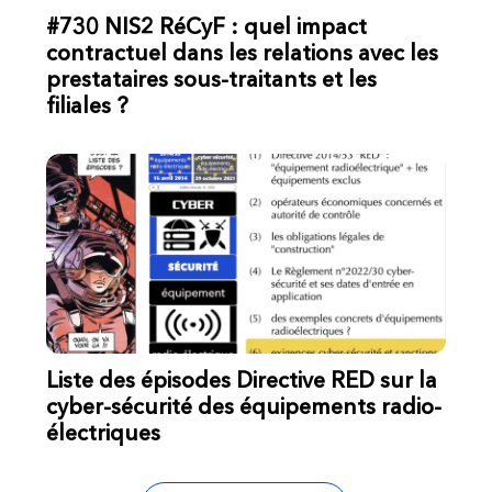
#730 NIS2 RéCyF : quel impact
contractuel dans les relations avec les
prestataires sous-traitants et les
filiales ?
Liste des épisodes Directive RED sur la
cyber-sécurité des équipements radio-
électriques