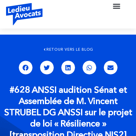
RETOUR VERS LE BLOG
#628 ANSSI audition Sénat et
Assemblée de M. Vincent
STRUBEL DG ANSSI sur le projet
de loi « Résilience »
[transposition Directive NIS2]