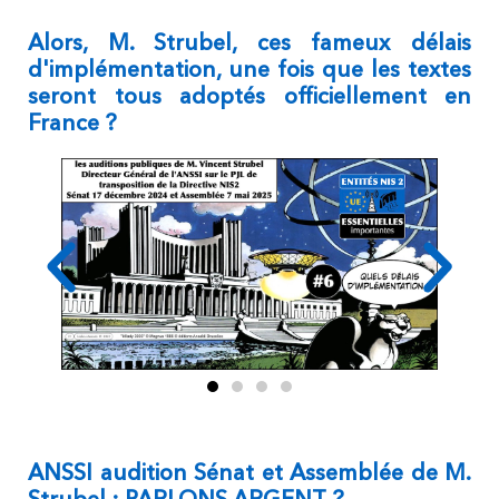
Alors, M. Strubel, ces fameux délais
d'implémentation, une fois que les textes
seront tous adoptés officiellement en
France ?
ANSSI audition Sénat et Assemblée de M.