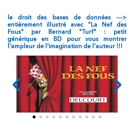
le droit des bases de données --->
entièrement illustré avec "La Nef des
Fous" par Bernard "Turf" : petit
générique en BD pour vous montrer
l'ampleur de l'imagination de l'auteur !!!