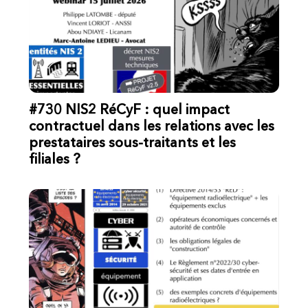
#730 NIS2 RéCyF : quel impact
contractuel dans les relations avec les
prestataires sous-traitants et les
filiales ?