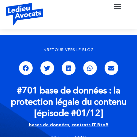
RETOUR VERS LE BLOG
#701 base de données : la
protection légale du contenu
[épisode #01/12]
bases de données
,
contrats IT BtoB