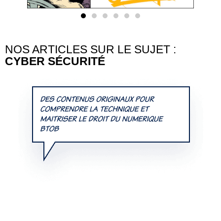
NOS ARTICLES SUR LE SUJET :
CYBER SÉCURITÉ