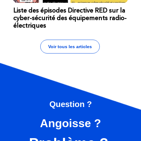
Liste des épisodes Directive RED sur la
cyber-sécurité des équipements radio-
électriques
Voir tous les articles
Question ?
Angoisse ?