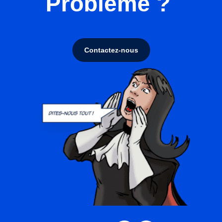
Problème ?
Contactez-nous