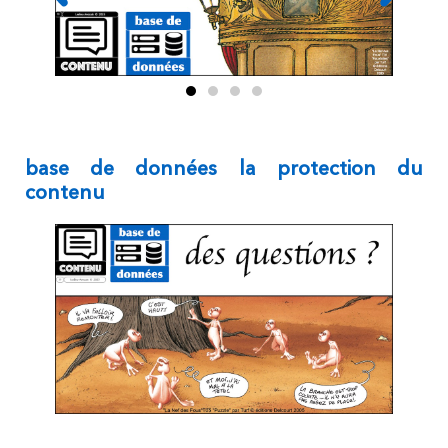
base de données la protection du
contenu