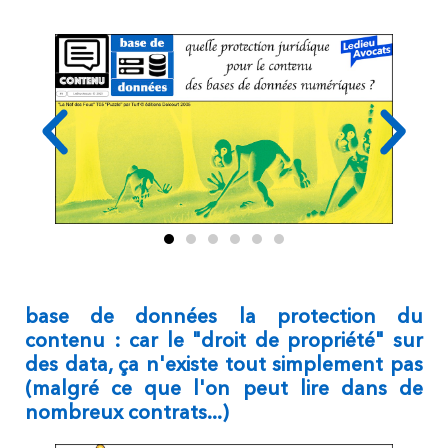
base de données la protection du
contenu : car le "droit de propriété" sur
des data, ça n'existe tout simplement pas
(malgré ce que l'on peut lire dans de
nombreux contrats...)