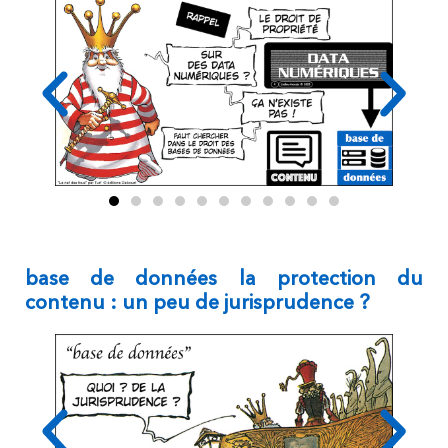
base de données la protection du
contenu : un peu de jurisprudence ?