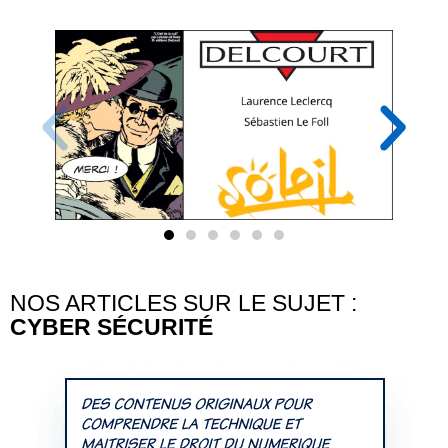
NOS ARTICLES SUR LE SUJET :
CYBER SÉCURITÉ