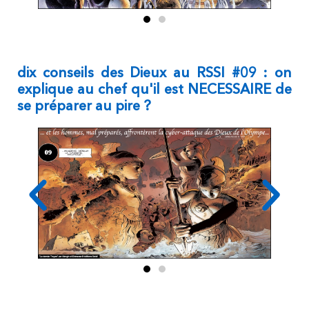
dix conseils des Dieux au RSSI #09 : on
explique au chef qu'il est NECESSAIRE de
se préparer au pire ?