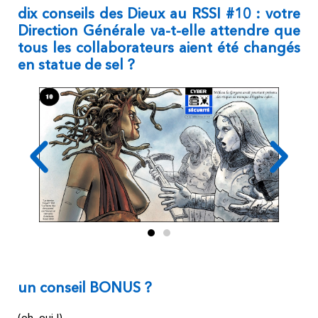
dix conseils des Dieux au RSSI #10 : votre
Direction Générale va-t-elle attendre que
tous les collaborateurs aient été changés
en statue de sel ?
un conseil BONUS ?
(oh, oui !)