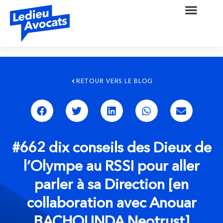
RETOUR VERS LE BLOG
#662 dix conseils des Dieux de
l’Olympe au RSSI pour aller
parler à sa Direction [en
collaboration avec Anouar
BACHOUNDA Neotrust]