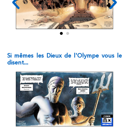
Si mêmes les Dieux de l'Olympe vous le
disent...