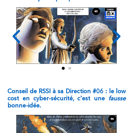
Conseil de RSSI à sa Direction #06 : le low
cost en cyber-sécurité, c'est une
fausse
bonne-idée.