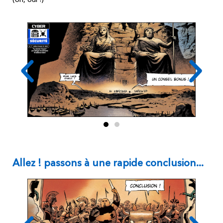
Allez ! passons à une rapide conclusion...