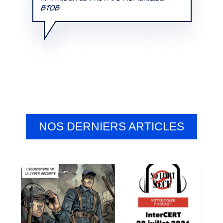
NOS DERNIERS ARTICLES