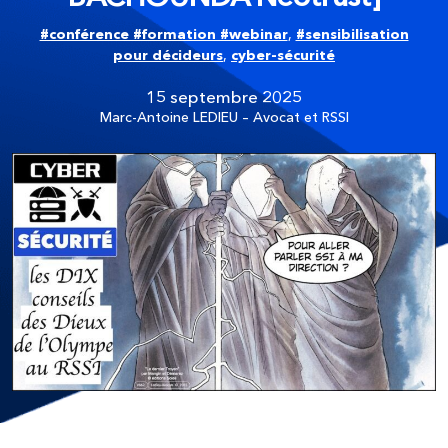
#conférence #formation #webinar
,
#sensibilisation
pour décideurs
,
cyber-sécurité
15 septembre 2025
Marc-Antoine LEDIEU – Avocat et RSSI