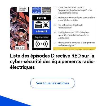
Liste des épisodes Directive RED sur la
cyber-sécurité des équipements radio-
électriques
Voir tous les articles