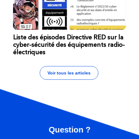
Liste des épisodes Directive RED sur la
cyber-sécurité des équipements radio-
électriques
Voir tous les articles
Question ?