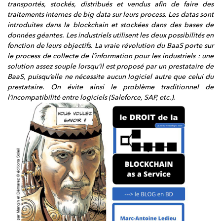
transportés, stockés, distribués et vendus afin de faire des
traitements internes de big data sur leurs process. Les datas sont
introduites dans la blockchain et stockées dans des bases de
données géantes. Les industriels utilisent les deux possibilités en
fonction de leurs objectifs. La vraie révolution du BaaS porte sur
le process de collecte de l’information pour les industriels : une
solution assez souple lorsqu’il est proposé par un prestataire de
BaaS, puisqu’elle ne nécessite aucun logiciel autre que celui du
prestataire. On évite ainsi le problème traditionnel de
l’incompatibilité entre logiciels (Saleforce, SAP, etc.).