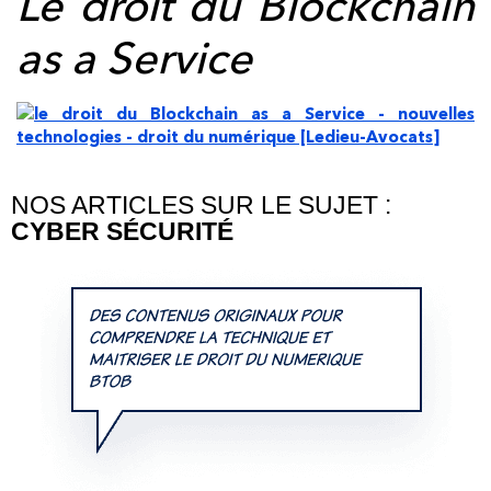
Le droit du Blockchain
as a Service
NOS ARTICLES SUR LE SUJET :
CYBER SÉCURITÉ