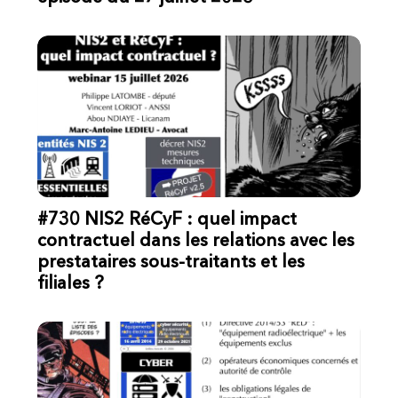
#730 NIS2 RéCyF : quel impact
contractuel dans les relations avec les
prestataires sous-traitants et les
filiales ?