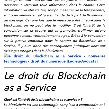
personne a introduit telle information dans la chaîne. Cette
information va être traitée, soit pour assurer de la transparence,
soit pour démontrer qu’il y a eu fraude de la part de l’expéditeur
du message. Car une fois que le message a été intégré dans la
blockchain, on ne peut plus le modifier. D’où l’intérêt de la
convention sur la preuve qui va permettre d’affirmer qu’une
personne a menti, volontairement ou pas. Grâce à la convention
sur la preuve contenue dans le contrat de Blockchain as a
Service, il y aura donc des conséquences juridiques liées aux
messages intégrés dans la blockchain.
Le droit du Blockchain
as a Service
Quel est l’intérêt de la blockchain « as a service » ?
La blockchain est une technologie complexe à comprendre et à