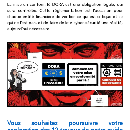
La mise en conformité DORA est une obligation légale, qui
sera contrôlée. Cette règlementation est l’occasion pour
chaque entité financière de vérifier ce qui est critique et ce
qui ne l’est pas, et de faire de leur cyber-sécurité une réalité,
aujourd’hui nécessaire.
Vous souhaitez poursuivre votre