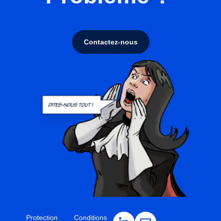
Contactez-nous
Protection
Conditions