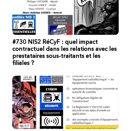
#730 NIS2 RéCyF : quel impact
contractuel dans les relations avec les
prestataires sous-traitants et les
filiales ?