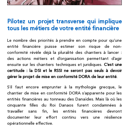
Pilotez un projet transverse qui implique
tous les métiers de votre entité financière
Le nombre des priorités à prendre en compte pour qu’une
entité financière puisse estimer son risque de non-
conformité révèle déjà la pluralité des chantiers à lancer :
des actions métiers et d’organisation permettant d’agir
ensuite sur les chantiers techniques et juridiques.
C’est une
certitude : la DSI et le RSSI ne seront pas seuls à devoir
gérer le projet de mise en conformité DORA de leur entité
.
S’il faut encore emprunter à la mythologie grecque, le
chantier de mise en conformité DORA s’apparente pour les
entités financières au tonneau des Danaïdes. Mais là où les
cinquante filles du Roi Danaos furent condamnées à
travailler sans fin, les entités financières devront
documenter leur effort continu vers une résilience
opérationnelle effective.