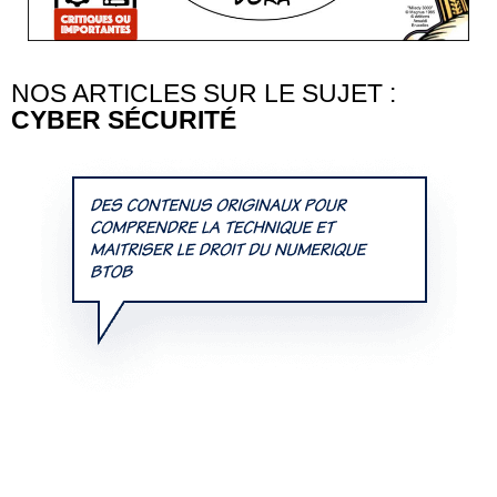
NOS ARTICLES SUR LE SUJET :
CYBER SÉCURITÉ