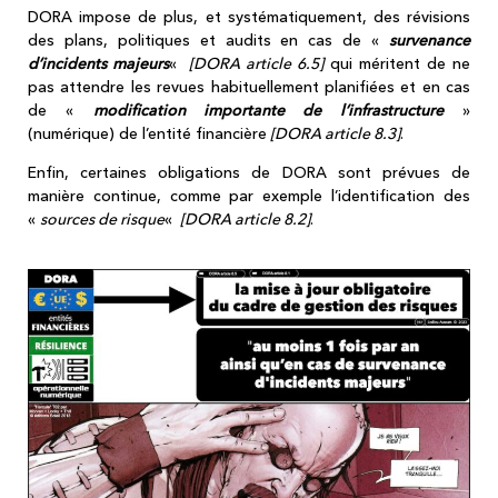
DORA impose de plus, et systématiquement, des révisions
des plans, politiques et audits en cas de «
survenance
d’incidents majeurs
«
[DORA article 6.5]
qui méritent de ne
pas attendre les revues habituellement planifiées et en cas
de «
modification importante de l’infrastructure
»
(numérique) de l’entité financière
[DORA article 8.3]
.
Enfin, certaines obligations de DORA sont prévues de
manière continue, comme par exemple l’identification des
«
sources de risque
«
[DORA article 8.2]
.