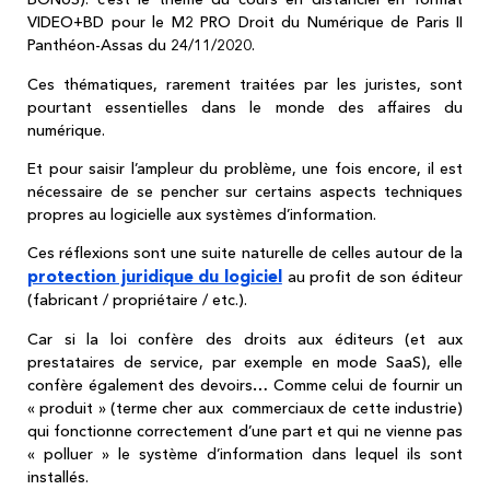
VIDEO+BD pour le M2 PRO Droit du Numérique de Paris II
Panthéon-Assas du 24/11/2020.
Ces thématiques, rarement traitées par les juristes, sont
pourtant essentielles dans le monde des affaires du
numérique.
Et pour saisir l’ampleur du problème, une fois encore, il est
nécessaire de se pencher sur certains aspects techniques
propres au logicielle aux systèmes d’information.
Ces réflexions sont une suite naturelle de celles autour de la
protection juridique du logiciel
au profit de son éditeur
(fabricant / propriétaire / etc.).
Car si la loi confère des droits aux éditeurs (et aux
prestataires de service, par exemple en mode SaaS), elle
confère également des devoirs… Comme celui de fournir un
« produit » (terme cher aux commerciaux de cette industrie)
qui fonctionne correctement d’une part et qui ne vienne pas
« polluer » le système d’information dans lequel ils sont
installés.