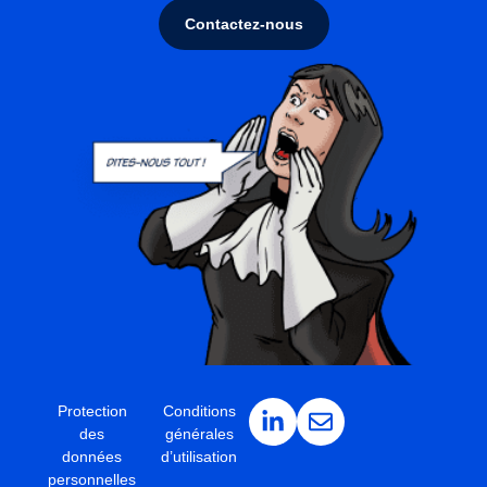
Contactez-nous
Protection
Conditions
des
générales
données
d’utilisation
personnelles