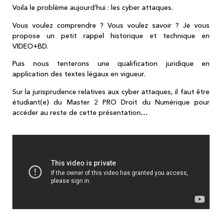
Voila le problème aujourd’hui : les cyber attaques.
Vous voulez comprendre ? Vous voulez savoir ? Je vous
propose un petit rappel historique et technique en
VIDEO+BD.
Puis nous tenterons une qualification juridique en
application des textes légaux en vigueur.
Sur la jurisprudence relatives aux cyber attaques, il faut être
étudiant(e) du Master 2 PRO Droit du Numérique pour
accéder au reste de cette présentation…