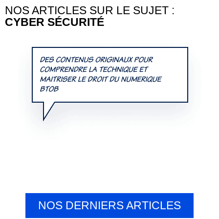
NOS ARTICLES SUR LE SUJET :
CYBER SÉCURITÉ
NOS DERNIERS ARTICLES