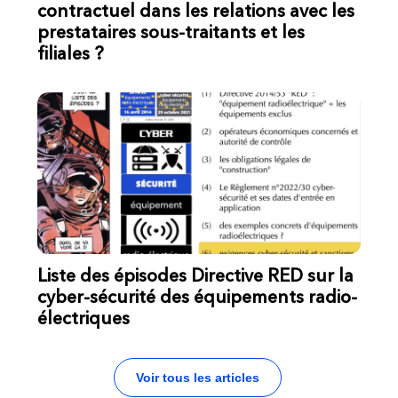
contractuel dans les relations avec les
prestataires sous-traitants et les
filiales ?
Liste des épisodes Directive RED sur la
cyber-sécurité des équipements radio-
électriques
Voir tous les articles