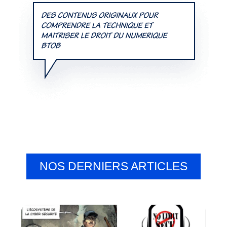
NOS DERNIERS ARTICLES