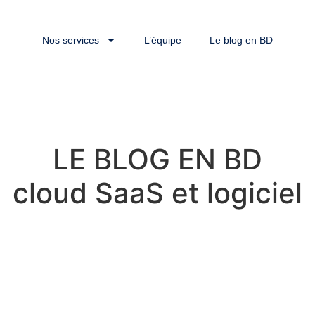
Nos services
L’équipe
Le blog en BD
LE BLOG EN BD
cloud SaaS et logiciel