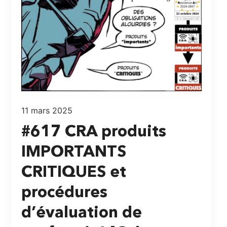
11 mars 2025
#617 CRA produits
IMPORTANTS
CRITIQUES et
procédures
d’évaluation de