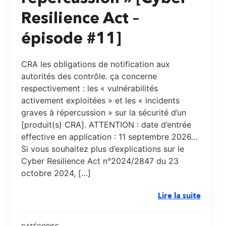
Resilience Act –
épisode #11]
CRA les obligations de notification aux
autorités des contrôle. ça concerne
respectivement : les « vulnérabilités
activement exploitées » et les « incidents
graves à répercussion » sur la sécurité d’un
[produit(s) CRA]. ATTENTION : date d’entrée
effective en application : 11 septembre 2026…
Si vous souhaitez plus d’explications sur le
Cyber Resilience Act n°2024/2847 du 23
octobre 2024, […]
Lire la suite