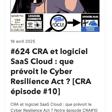
16 avril 2025
#624 CRA et logiciel
SaaS Cloud : que
prévoit le Cyber
Resilience Act ? [CRA
épisode #10]
CRA et logiciel SaaS Cloud : que prévoit le
Cyber Resilience Act ? Notre épisode CRA#10