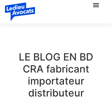
LE BLOG EN BD
CRA fabricant
importateur
distributeur