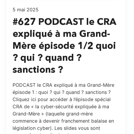
5 mai 2025
#627 PODCAST le CRA
expliqué à ma Grand-
Mère épisode 1/2 quoi
? qui ? quand ?
sanctions ?
PODCAST le CRA expliqué à ma Grand-Mère
épisode 1 : quoi ? qui ? quand ? sanctions ?
Cliquez ici pour accéder à l’épisode spécial
CRA de « la cyber-sécurité expliquée à ma
Grand-Mère » (laquelle grand-mère
commence à devenir franchement balaise en
législation cyber). Les slides vous sont