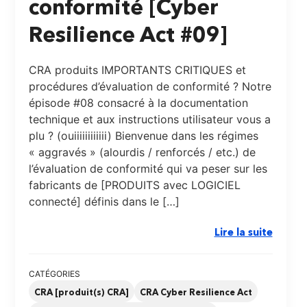
conformité [Cyber
Resilience Act #09]
CRA produits IMPORTANTS CRITIQUES et
procédures d’évaluation de conformité ? Notre
épisode #08 consacré à la documentation
technique et aux instructions utilisateur vous a
plu ? (ouiiiiiiiiiiii) Bienvenue dans les régimes
« aggravés » (alourdis / renforcés / etc.) de
l’évaluation de conformité qui va peser sur les
fabricants de [PRODUITS avec LOGICIEL
connecté] définis dans le […]
Lire la suite
CATÉGORIES
CRA [produit(s) CRA]
CRA Cyber Resilience Act