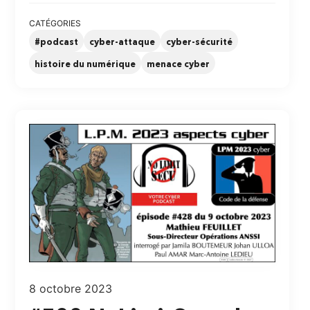
CATÉGORIES
#podcast
cyber-attaque
cyber-sécurité
histoire du numérique
menace cyber
8 octobre 2023