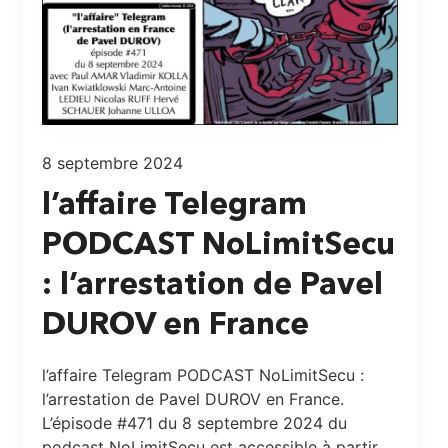
8 septembre 2024
l’affaire Telegram
PODCAST NoLimitSecu
: l’arrestation de Pavel
DUROV en France
l’affaire Telegram PODCAST NoLimitSecu :
l’arrestation de Pavel DUROV en France.
L’épisode #471 du 8 septembre 2024 du
podcast NoLimitSecu est accessible à partir