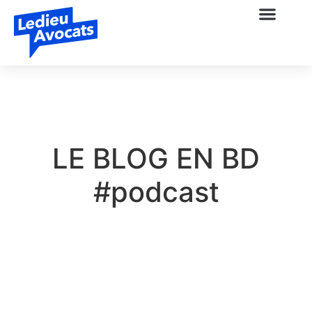
LE BLOG EN BD
#podcast