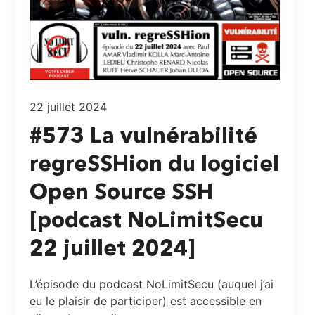
22 juillet 2024
#573 La vulnérabilité
regreSSHion du logiciel
Open Source SSH
[podcast NoLimitSecu
22 juillet 2024]
L’épisode du podcast NoLimitSecu (auquel j’ai
eu le plaisir de participer) est accessible en