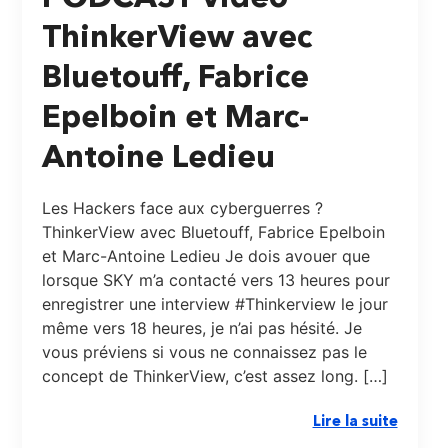
ThinkerView avec
Bluetouff, Fabrice
Epelboin et Marc-
Antoine Ledieu
Les Hackers face aux cyberguerres ?
ThinkerView avec Bluetouff, Fabrice Epelboin
et Marc-Antoine Ledieu Je dois avouer que
lorsque SKY m’a contacté vers 13 heures pour
enregistrer une interview #Thinkerview le jour
même vers 18 heures, je n’ai pas hésité. Je
vous préviens si vous ne connaissez pas le
concept de ThinkerView, c’est assez long. […]
Lire la suite